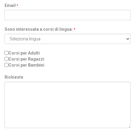
Email
*
Sono interessata a corsi di lingua:
*
Corsi per Adulti
Corsi per Ragazzi
Corsi per Bambini
Richieste