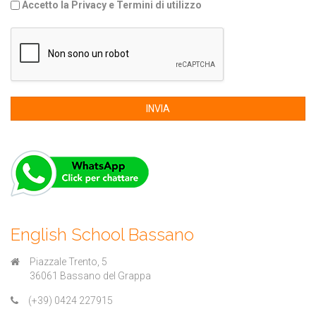
Accetto la Privacy e Termini di utilizzo
INVIA
English School Bassano
Piazzale Trento, 5
36061 Bassano del Grappa
(+39) 0424 227915