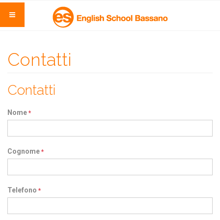
Contatti
Contatti
Nome
*
Cognome
*
Telefono
*