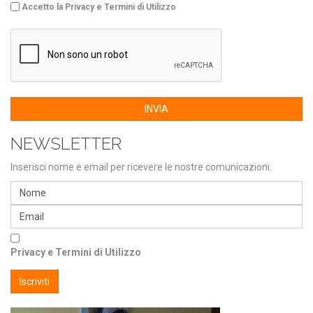
Accetto la Privacy e Termini di Utilizzo
INVIA
NEWSLETTER
Inserisci nome e email per ricevere le nostre comunicazioni.
Privacy e Termini di Utilizzo