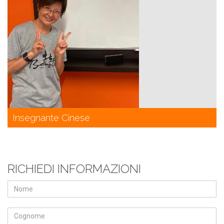
Insegnante Cinese
RICHIEDI INFORMAZIONI