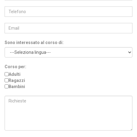
Sono interessato al corso di:
Corso per:
Adulti
Ragazzi
Bambini