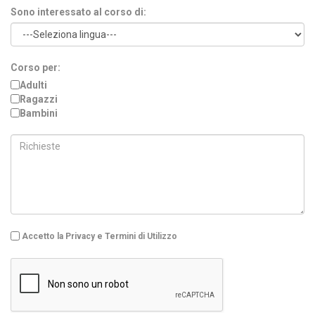
Sono interessato al corso di:
Corso per:
Adulti
Ragazzi
Bambini
Accetto la Privacy e Termini di Utilizzo