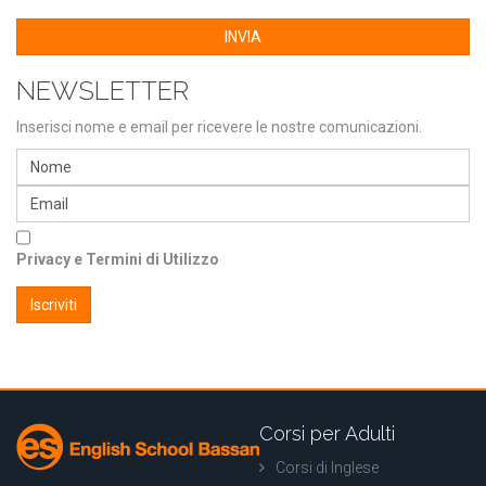
INVIA
NEWSLETTER
Inserisci nome e email per ricevere le nostre comunicazioni.
Privacy e Termini di Utilizzo
Corsi per Adulti
Corsi di Inglese