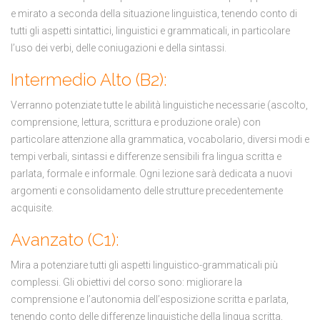
e mirato a seconda della situazione linguistica, tenendo conto di
tutti gli aspetti sintattici, linguistici e grammaticali, in particolare
l’uso dei verbi, delle coniugazioni e della sintassi.
Intermedio Alto (B2):
Verranno potenziate tutte le abilità linguistiche necessarie (ascolto,
comprensione, lettura, scrittura e produzione orale) con
particolare attenzione alla grammatica, vocabolario, diversi modi e
tempi verbali, sintassi e differenze sensibili fra lingua scritta e
parlata, formale e informale. Ogni lezione sarà dedicata a nuovi
argomenti e consolidamento delle strutture precedentemente
acquisite.
Avanzato (C1):
Mira a potenziare tutti gli aspetti linguistico-grammaticali più
complessi. Gli obiettivi del corso sono: migliorare la
comprensione e l’autonomia dell’esposizione scritta e parlata,
tenendo conto delle differenze linguistiche della lingua scritta,