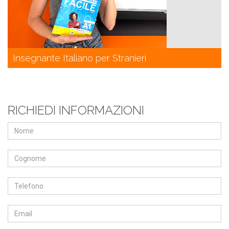
Insegnante Italiano per Stranieri
RICHIEDI INFORMAZIONI