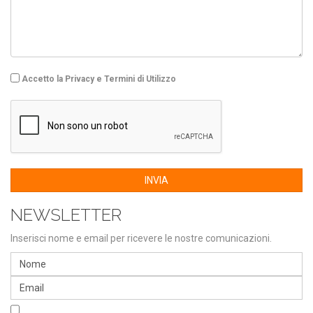
Accetto la Privacy e Termini di Utilizzo
INVIA
NEWSLETTER
Inserisci nome e email per ricevere le nostre comunicazioni.