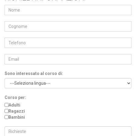
Sono interessato al corso di:
Corso per:
Adulti
Ragazzi
Bambini