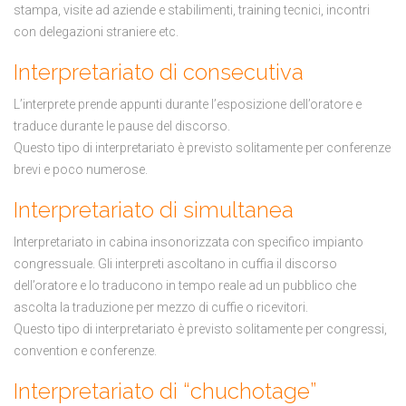
stampa, visite ad aziende e stabilimenti, training tecnici, incontri
con delegazioni straniere etc.
Interpretariato di consecutiva
L’interprete prende appunti durante l’esposizione dell’oratore e
traduce durante le pause del discorso.
Questo tipo di interpretariato è previsto solitamente per conferenze
brevi e poco numerose.
Interpretariato di simultanea
Interpretariato in cabina insonorizzata con specifico impianto
congressuale. Gli interpreti ascoltano in cuffia il discorso
dell’oratore e lo traducono in tempo reale ad un pubblico che
ascolta la traduzione per mezzo di cuffie o ricevitori.
Questo tipo di interpretariato è previsto solitamente per congressi,
convention e conferenze.
Interpretariato di “chuchotage”