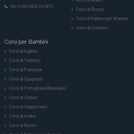
Corsi di Arabo
Tel: (+39) 0424 227915
Corsi di Russo
Corsi di Italiano per stranieri
Corsi di Coreano
Corsi per Bambini
Corsi di Inglese
Corsi di Tedesco
Corsi di Francese
Corsi di Spagnolo
Corsi di Portoghese Brasiliano
Corsi di Cinese
Corsi di Giapponese
Corsi di Arabo
Corsi di Russo