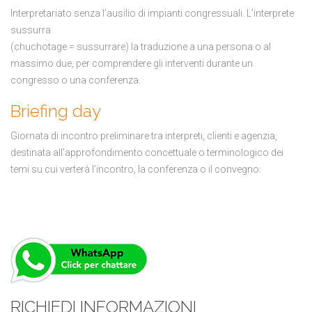
Interpretariato senza l’ausilio di impianti congressuali. L’interprete
sussurra
(chuchotage = sussurrare) la traduzione a una persona o al
massimo due, per comprendere gli interventi durante un
congresso o una conferenza.
Briefing day
Giornata di incontro preliminare tra interpreti, clienti e agenzia,
destinata all’approfondimento concettuale o terminologico dei
temi su cui verterà l’incontro, la conferenza o il convegno.
RICHIEDI INFORMAZIONI