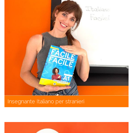
Insegnante Italiano per stranieri