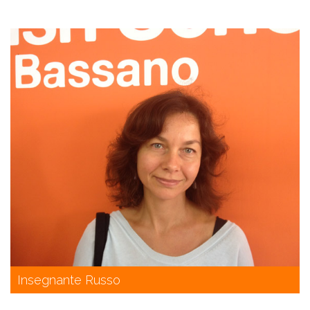
Insegnante Russo