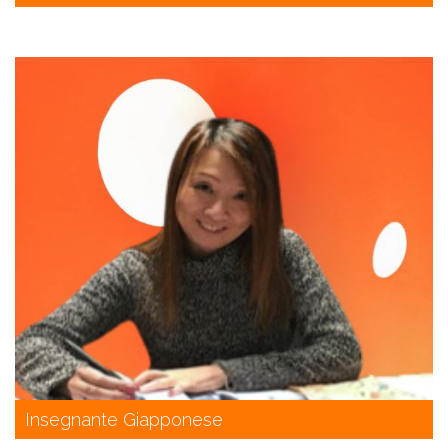
Insegnante Giapponese