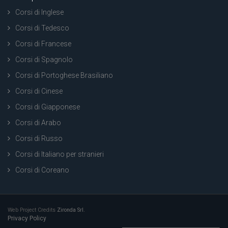
Corsi di Inglese
Corsi di Tedesco
Corsi di Francese
Corsi di Spagnolo
Corsi di Portoghese Brasiliano
Corsi di Cinese
Corsi di Giapponese
Corsi di Arabo
Corsi di Russo
Corsi di Italiano per stranieri
Corsi di Coreano
Web Project Credits
Zironda Srl.
Privacy Policy