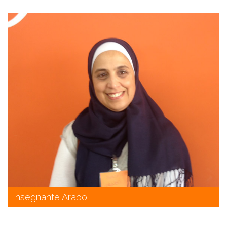
Insegnante Arabo