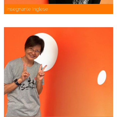
Insegnante Inglese