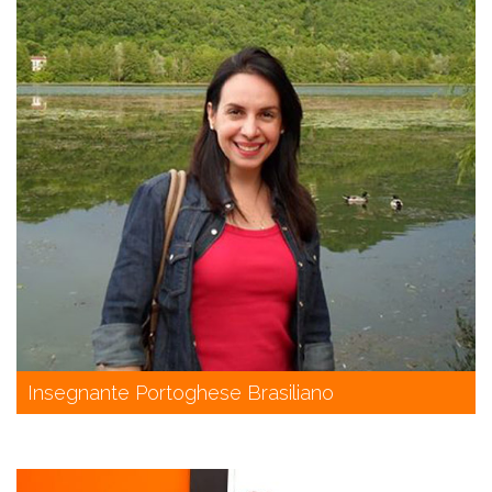
Insegnante Portoghese Brasiliano