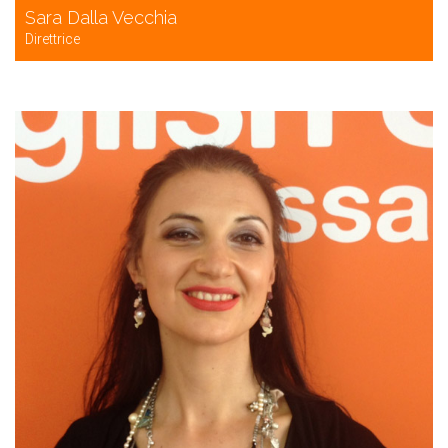
Sara Dalla Vecchia
Direttrice