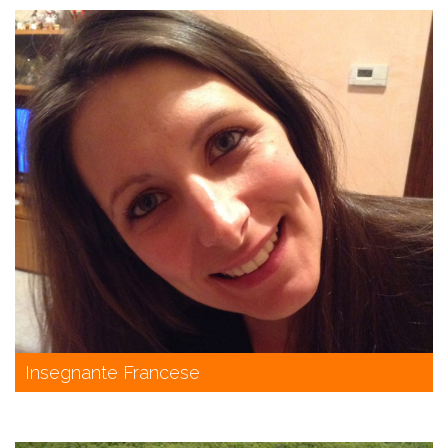
Insegnante Francese