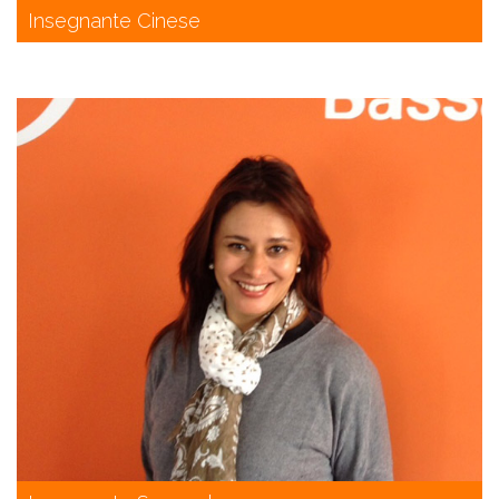
Insegnante Cinese